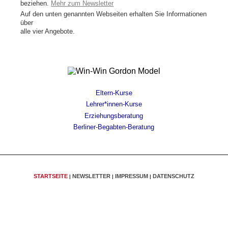
beziehen.
Mehr zum Newsletter
Auf den unten genannten Webseiten erhalten Sie Informationen
über
alle vier Angebote.
Eltern-Kurse
Lehrer*innen-Kurse
Erziehungsberatung
Berliner-Begabten-Beratung
STARTSEITE
NEWSLETTER
IMPRESSUM
DATENSCHUTZ
|
|
|