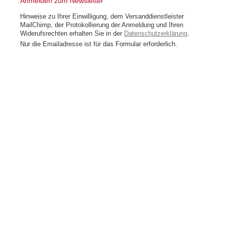
Anmelden zum Newsletter
Hinweise zu Ihrer Einwilligung, dem Versanddienstleister
MailChimp, der Protokollierung der Anmeldung und Ihren
Widerufsrechten erhalten Sie in der
Datenschutzerklärung
.
Nur die Emailadresse ist für das Formular erforderlich.