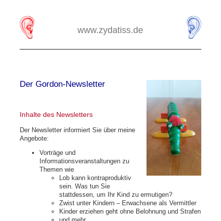
www.zydatiss.de
Der Gordon-Newsletter
Inhalte des Newsletters
Der Newsletter informiert Sie über meine
Angebote:
Vorträge und
Informationsveranstaltungen zu
Themen wie
Lob kann kontraproduktiv
sein. Was tun Sie
stattdessen, um Ihr Kind zu ermutigen?
Zwist unter Kindern – Erwachsene als Vermittler
Kinder erziehen geht ohne Belohnung und Strafen
und mehr